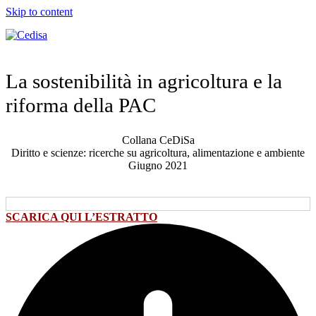
Skip to content
La sostenibilità in agricoltura e la
riforma della PAC
Collana CeDiSa
Diritto e scienze: ricerche su agricoltura, alimentazione e ambiente
Giugno 2021
SCARICA QUI L’ESTRATTO