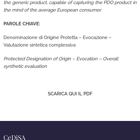
the generic product, capable of capturing the PDO product in
the mind of the average European consumer.
PAROLE CHIAVE:
Denominazione di Origine Protetta – Evocazione –
Valutazione sintetica complessiva
Protected Designation of Origin – Evocation – Overall
synthetic evaluation
SCARICA QUI IL PDF
CeDiSA