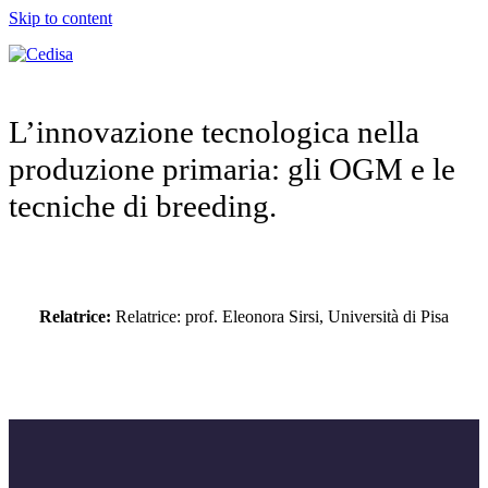
Skip to content
L’innovazione tecnologica nella
produzione primaria: gli OGM e le
tecniche di breeding.
Relatrice:
Relatrice: prof. Eleonora Sirsi, Università di Pisa