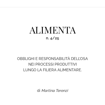
ALIMENTA
n. 4/25
OBBLIGHI E RESPONSABILITÀ DELL’OSA
NEI PROCESSI PRODUTTIVI
LUNGO LA FILIERA ALIMENTARE.
di
Martina Terenzi