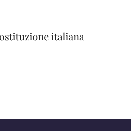
ostituzione italiana