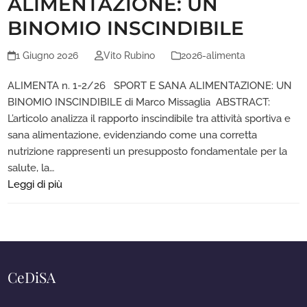
ALIMENTAZIONE: UN
BINOMIO INSCINDIBILE
1 Giugno 2026
Vito Rubino
2026-alimenta
ALIMENTA n. 1-2/26 SPORT E SANA ALIMENTAZIONE: UN
BINOMIO INSCINDIBILE di Marco Missaglia ABSTRACT:
L’articolo analizza il rapporto inscindibile tra attività sportiva e
sana alimentazione, evidenziando come una corretta
nutrizione rappresenti un presupposto fondamentale per la
salute, la…
Leggi di più
CeDiSA